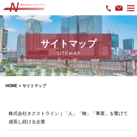
サイトマップ
SITEMAP
HOME
>
サイトマップ
株式会社ネクストライン｜「人」「物」「事業」を繋げて
成長し続ける企業