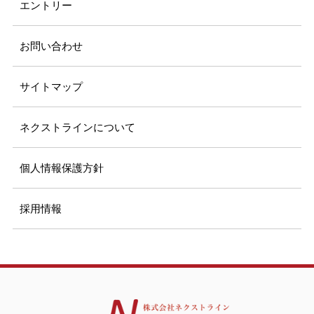
エントリー
お問い合わせ
サイトマップ
ネクストラインについて
個人情報保護方針
採用情報